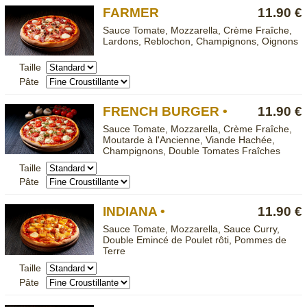
FARMER
11.90 €
Sauce Tomate, Mozzarella, Crème Fraîche,
Lardons, Reblochon, Champignons, Oignons
Taille
Pâte
FRENCH BURGER •
11.90 €
Sauce Tomate, Mozzarella, Crème Fraîche,
Moutarde à l'Ancienne, Viande Hachée,
Champignons, Double Tomates Fraîches
Taille
Pâte
INDIANA •
11.90 €
Sauce Tomate, Mozzarella, Sauce Curry,
Double Emincé de Poulet rôti, Pommes de
Terre
Taille
Pâte