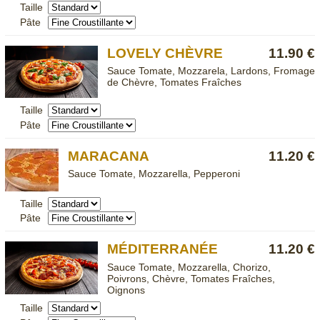
Taille
Pâte
LOVELY CHÈVRE
11.90 €
Sauce Tomate, Mozzarela, Lardons, Fromage
de Chèvre, Tomates Fraîches
Taille
Pâte
MARACANA
11.20 €
Sauce Tomate, Mozzarella, Pepperoni
Taille
Pâte
MÉDITERRANÉE
11.20 €
Sauce Tomate, Mozzarella, Chorizo,
Poivrons, Chèvre, Tomates Fraîches,
Oignons
Taille